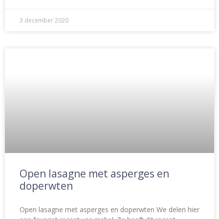
3 december 2020
Open lasagne met asperges en
doperwten
Open lasagne met asperges en doperwten We delen hier