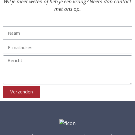
Wil je meer weten of heb je een vraag? Neem dan contact
met ons op.
Verzenden