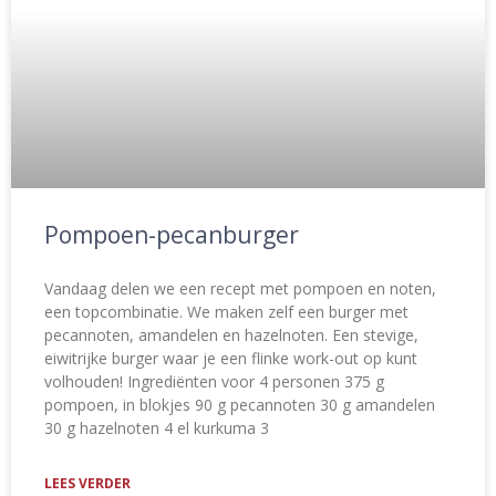
Pompoen-pecanburger
Vandaag delen we een recept met pompoen en noten,
een topcombinatie. We maken zelf een burger met
pecannoten, amandelen en hazelnoten. Een stevige,
eiwitrijke burger waar je een flinke work-out op kunt
volhouden! Ingrediënten voor 4 personen 375 g
pompoen, in blokjes 90 g pecannoten 30 g amandelen
30 g hazelnoten 4 el kurkuma 3
LEES VERDER