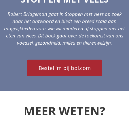
Robert Bridgeman gaat in Stoppen met vlees op zoek
naar het antwoord en biedt een breed scala aan
mogelijkheden voor wie wil minderen of stoppen met het
eten van vlees.
Dit boek gaat over de toekomst van ons
voedsel, gezondheid, milieu en dierenwelzijn.
Bestel 'm bij bol.com
MEER WETEN?