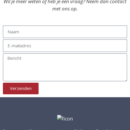
Wil je meer weten of heb je een vraag? Neem dan contact
met ons op.
Verzenden