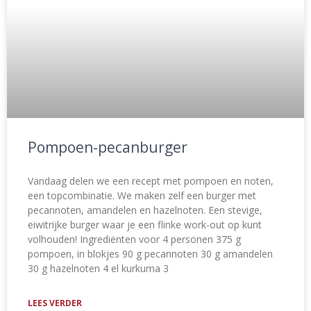
Pompoen-pecanburger
Vandaag delen we een recept met pompoen en noten,
een topcombinatie. We maken zelf een burger met
pecannoten, amandelen en hazelnoten. Een stevige,
eiwitrijke burger waar je een flinke work-out op kunt
volhouden! Ingrediënten voor 4 personen 375 g
pompoen, in blokjes 90 g pecannoten 30 g amandelen
30 g hazelnoten 4 el kurkuma 3
LEES VERDER