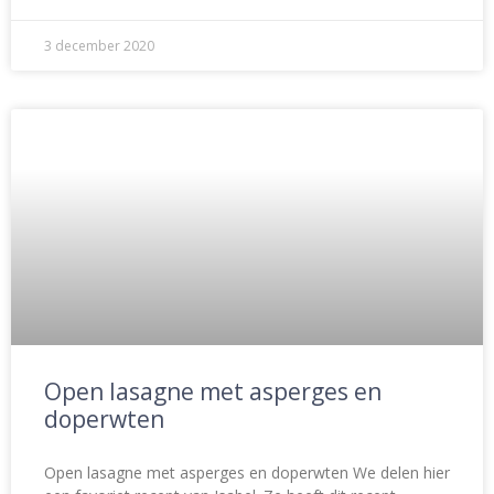
3 december 2020
Open lasagne met asperges en
doperwten
Open lasagne met asperges en doperwten We delen hier