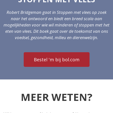
Robert Bridgeman gaat in Stoppen met vlees op zoek
naar het antwoord en biedt een breed scala aan
mogelijkheden voor wie wil minderen of stoppen met het
eten van vlees.
Dit boek gaat over de toekomst van ons
voedsel, gezondheid, milieu en dierenwelzijn.
Bestel 'm bij bol.com
MEER WETEN?