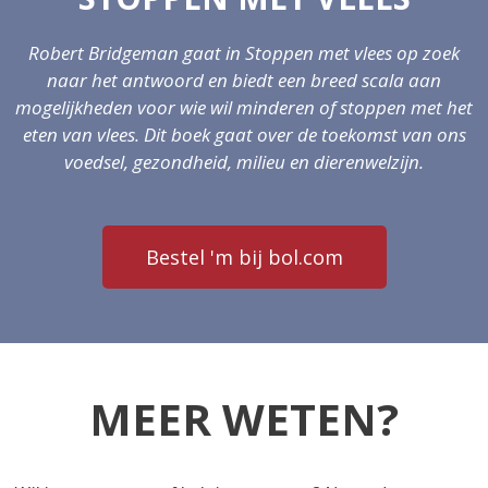
Robert Bridgeman gaat in Stoppen met vlees op zoek
naar het antwoord en biedt een breed scala aan
mogelijkheden voor wie wil minderen of stoppen met het
eten van vlees.
Dit boek gaat over de toekomst van ons
voedsel, gezondheid, milieu en dierenwelzijn.
Bestel 'm bij bol.com
MEER WETEN?