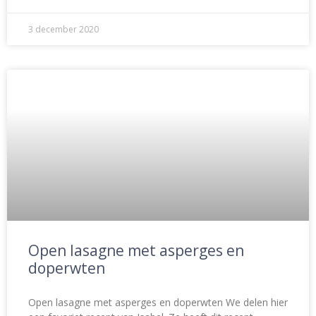
3 december 2020
Open lasagne met asperges en
doperwten
Open lasagne met asperges en doperwten We delen hier