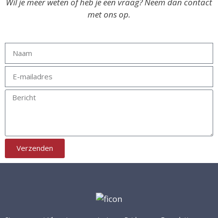
Wil je meer weten of heb je een vraag? Neem dan contact
met ons op.
Verzenden