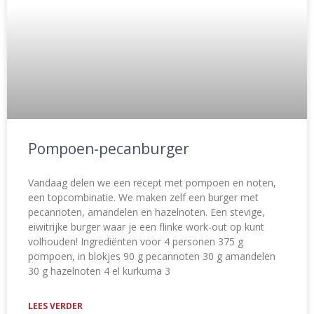
Pompoen-pecanburger
Vandaag delen we een recept met pompoen en noten,
een topcombinatie. We maken zelf een burger met
pecannoten, amandelen en hazelnoten. Een stevige,
eiwitrijke burger waar je een flinke work-out op kunt
volhouden! Ingrediënten voor 4 personen 375 g
pompoen, in blokjes 90 g pecannoten 30 g amandelen
30 g hazelnoten 4 el kurkuma 3
LEES VERDER