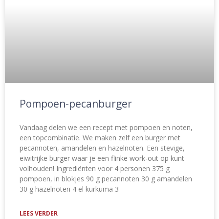
Pompoen-pecanburger
Vandaag delen we een recept met pompoen en noten,
een topcombinatie. We maken zelf een burger met
pecannoten, amandelen en hazelnoten. Een stevige,
eiwitrijke burger waar je een flinke work-out op kunt
volhouden! Ingrediënten voor 4 personen 375 g
pompoen, in blokjes 90 g pecannoten 30 g amandelen
30 g hazelnoten 4 el kurkuma 3
LEES VERDER