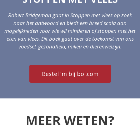
Robert Bridgeman gaat in Stoppen met vlees op zoek
naar het antwoord en biedt een breed scala aan
mogelijkheden voor wie wil minderen of stoppen met het
eten van vlees.
Dit boek gaat over de toekomst van ons
voedsel, gezondheid, milieu en dierenwelzijn.
Bestel 'm bij bol.com
MEER WETEN?