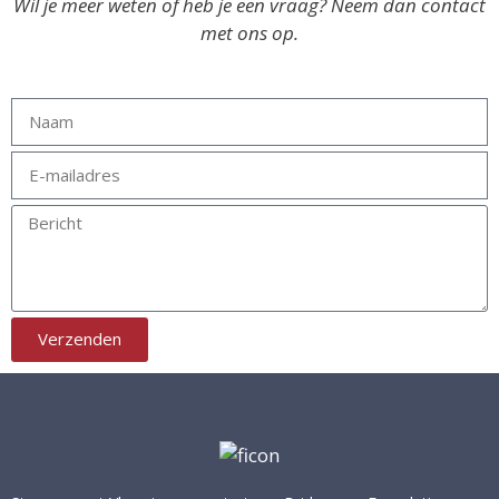
Wil je meer weten of heb je een vraag? Neem dan contact
met ons op.
Verzenden