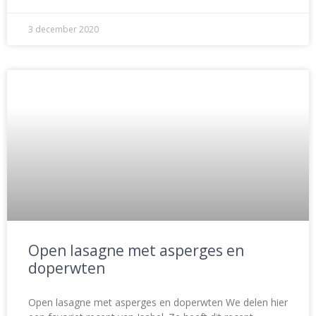
3 december 2020
Open lasagne met asperges en
doperwten
Open lasagne met asperges en doperwten We delen hier