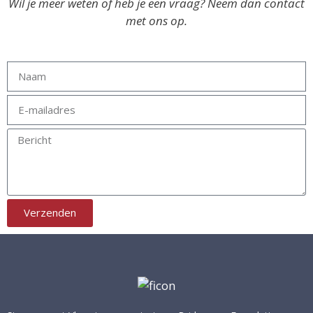
Wil je meer weten of heb je een vraag? Neem dan contact
met ons op.
Verzenden