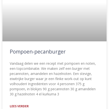
Pompoen-pecanburger
Vandaag delen we een recept met pompoen en noten,
een topcombinatie. We maken zelf een burger met
pecannoten, amandelen en hazelnoten. Een stevige,
eiwitrijke burger waar je een flinke work-out op kunt
volhouden! Ingrediënten voor 4 personen 375 g
pompoen, in blokjes 90 g pecannoten 30 g amandelen
30 g hazelnoten 4 el kurkuma 3
LEES VERDER