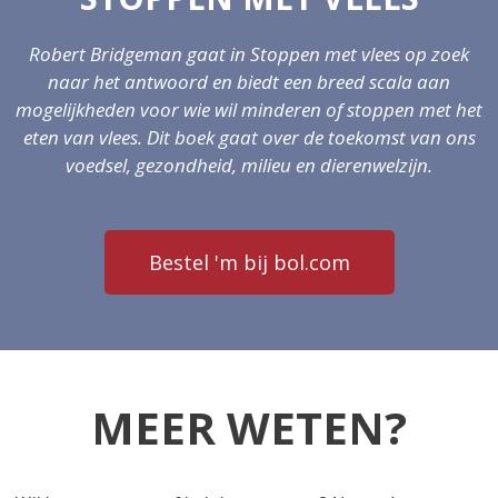
Robert Bridgeman gaat in Stoppen met vlees op zoek
naar het antwoord en biedt een breed scala aan
mogelijkheden voor wie wil minderen of stoppen met het
eten van vlees.
Dit boek gaat over de toekomst van ons
voedsel, gezondheid, milieu en dierenwelzijn.
Bestel 'm bij bol.com
MEER WETEN?