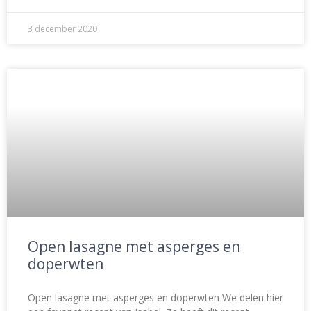
3 december 2020
Open lasagne met asperges en
doperwten
Open lasagne met asperges en doperwten We delen hier