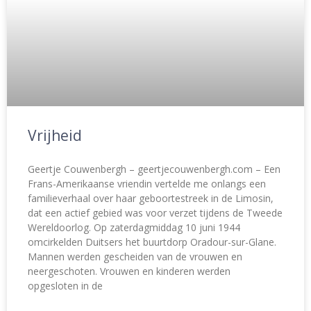
Vrijheid
Geertje Couwenbergh – geertjecouwenbergh.com – Een
Frans-Amerikaanse vriendin vertelde me onlangs een
familieverhaal over haar geboortestreek in de Limosin,
dat een actief gebied was voor verzet tijdens de Tweede
Wereldoorlog. Op zaterdagmiddag 10 juni 1944
omcirkelden Duitsers het buurtdorp Oradour-sur-Glane.
Mannen werden gescheiden van de vrouwen en
neergeschoten. Vrouwen en kinderen werden
opgesloten in de