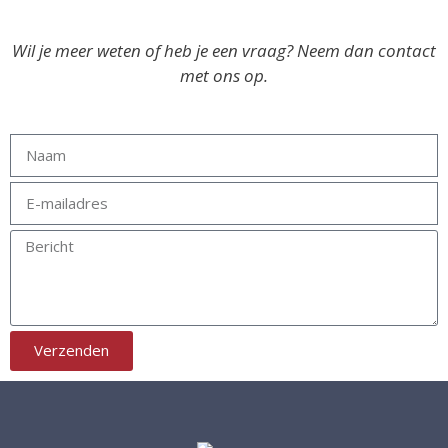
Wil je meer weten of heb je een vraag? Neem dan contact
met ons op.
Verzenden