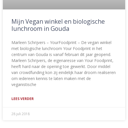
Mijn Vegan winkel en biologische
lunchroom in Gouda
Marleen Schrijvers – YourFoodprint – De vegan winkel
met biologische lunchroom Your Foodprint in het
centrum van Gouda is vanaf februari dit jaar geopend.
Marleen Schrijvers, de eigenaresse van Your Foodprint,
heeft hard naar de opening toe gewerkt. Door middel
van crowdfunding kon zij eindelijk haar droom realiseren
om iedereen kennis te laten maken met de
veganistische
LEES VERDER
28 juli 2018