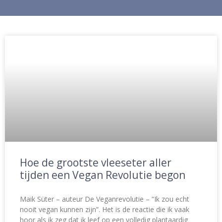
Hoe de grootste vleeseter aller
tijden een Vegan Revolutie begon
Maik Süter – auteur De Veganrevolutie – “Ik zou echt
nooit vegan kunnen zijn”. Het is de reactie die ik vaak
hoor als ik zeg dat ik leef op een volledig plantaardig