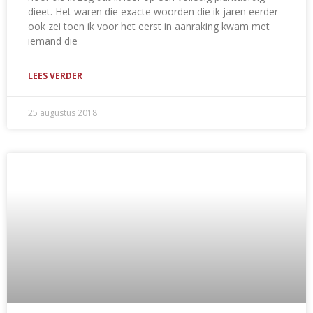
dieet. Het waren die exacte woorden die ik jaren eerder
ook zei toen ik voor het eerst in aanraking kwam met
iemand die
LEES VERDER
25 augustus 2018