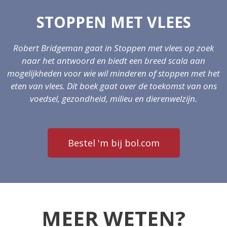
STOPPEN MET VLEES
Robert Bridgeman gaat in Stoppen met vlees op zoek
naar het antwoord en biedt een breed scala aan
mogelijkheden voor wie wil minderen of stoppen met het
eten van vlees.
Dit boek gaat over de toekomst van ons
voedsel, gezondheid, milieu en dierenwelzijn.
Bestel 'm bij bol.com
MEER WETEN?