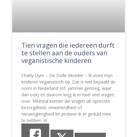
Tien vragen die iedereen durft
te stellen aan de ouders van
veganistische kinderen
Charly Dym – De Dolle Moeder – Ik voed mijn
kinderen veganistisch op. Dat is niet bepaald de
norm in Nederland (of, jammer genoeg, waar
dan ook) en daarom krijg ik er heel veel vragen
over. Meestal komen die vragen uit oprechte
bezorgdheid, onwetendheid of
nieuwsgierigheid en probeer ik er geduld mee
te hebben. In