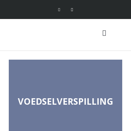
VOEDSELVERSPILLING