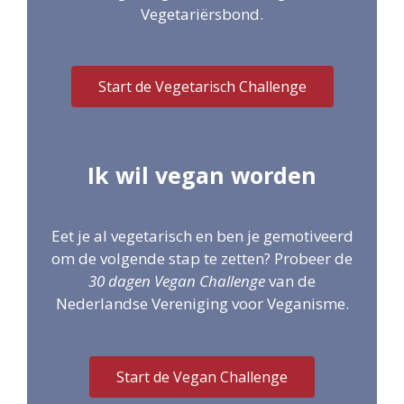
Vegetariërsbond.
Start de Vegetarisch Challenge
Ik wil vegan worden
Eet je al vegetarisch en ben je gemotiveerd
om de volgende stap te zetten? Probeer de
30 dagen Vegan Challenge
van de
Nederlandse Vereniging voor Veganisme.
Start de Vegan Challenge