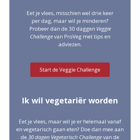
Eet je vlees, misschien wel drie keer
per dag, maar wil je minderen?
Probeer dan de 30 daggen
Veggie
Challenge
van ProVeg met tips en
adviezen.
Start de Veggie Challenge
Ik wil vegetariër worden
Eet je vlees, maar wil je er helemaal vanaf
en vegetarisch gaan eten? Doe dan mee aan
de
30 dagen Vegetarisch Challenge
van de