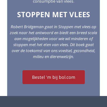
consumptie van vlees.
STOPPEN MET VLEES
Robert Bridgeman gaat in Stoppen met vlees op
zoek naar het antwoord en biedt een breed scala
aan mogelijkheden voor wie wil minderen of
stoppen met het eten van vlees.
Dit boek gaat
over de toekomst van ons voedsel, gezondheid,
milieu en dierenwelzijn.
Bestel 'm bij bol.com