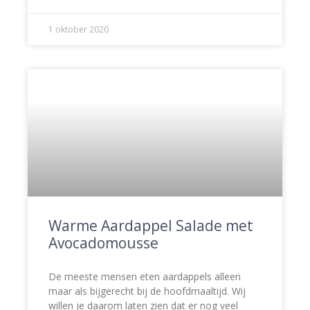
1 oktober 2020
Warme Aardappel Salade met
Avocadomousse
De meeste mensen eten aardappels alleen
maar als bijgerecht bij de hoofdmaaltijd. Wij
willen je daarom laten zien dat er nog veel