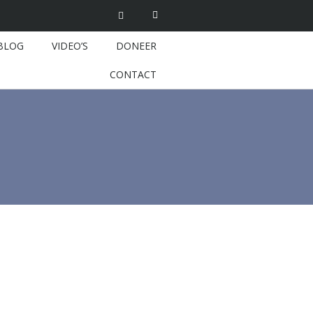
BLOG
VIDEO’S
DONEER
CONTACT