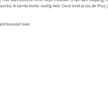
aarbij ik harde boter nodig heb. Deze vind je bij de Plus
enthousiast over.