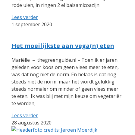
rode uien, in ringen 2 el balsamicoazijn
Lees verder
1 september 2020
Het moeilijkste aan vega(n) eten
Mariëlle – thegreenguide.nl – Toen ik er jaren
geleden voor koos om geen vlees meer te eten,
was dat nog niet de norm. En helaas is dat nog
steeds niet de norm, maar het wordt gelukkig
steeds normaler om minder of geen vlees meer
te eten. Ik was blij met mijn keuze om vegetariër
te worden,
Lees verder
28 augustus 2020