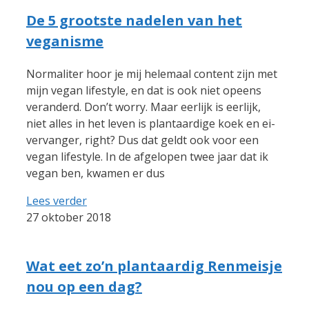
De 5 grootste nadelen van het
veganisme
Normaliter hoor je mij helemaal content zijn met
mijn vegan lifestyle, en dat is ook niet opeens
veranderd. Don’t worry. Maar eerlijk is eerlijk,
niet alles in het leven is plantaardige koek en ei-
vervanger, right? Dus dat geldt ook voor een
vegan lifestyle. In de afgelopen twee jaar dat ik
vegan ben, kwamen er dus
Lees verder
27 oktober 2018
Wat eet zo’n plantaardig Renmeisje
nou op een dag?