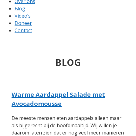
Over ons
Blog
Video’s
Doneer
Contact
BLOG
Warme Aardappel Salade met
Avocadomousse
De meeste mensen eten aardappels alleen maar
als bijgerecht bij de hoofdmaaltijd. Wij willen je
daarom laten zien dat er nog veel meer manieren