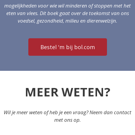
mogelijkheden voor wie wil minderen of stoppen met het
eten van vlees.
Dit boek gaat over de toekomst van ons
voedsel, gezondheid, milieu en dierenwelzijn.
Bestel 'm bij bol.com
MEER WETEN?
Wil je meer weten of heb je een vraag? Neem dan contact
met ons op.