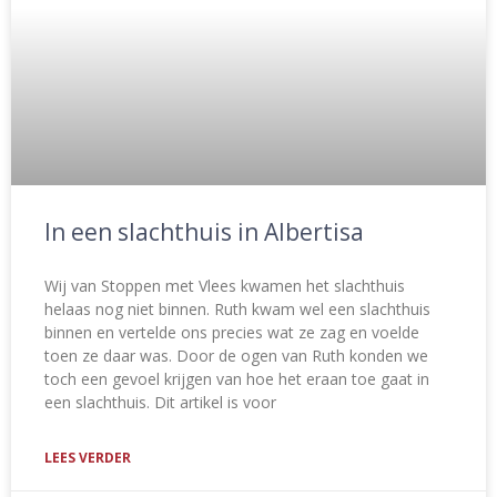
In een slachthuis in Albertisa
Wij van Stoppen met Vlees kwamen het slachthuis
helaas nog niet binnen. Ruth kwam wel een slachthuis
binnen en vertelde ons precies wat ze zag en voelde
toen ze daar was. Door de ogen van Ruth konden we
toch een gevoel krijgen van hoe het eraan toe gaat in
een slachthuis. Dit artikel is voor
LEES VERDER