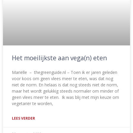
Het moeilijkste aan vega(n) eten
Mariëlle – thegreenguide.nl – Toen ik er jaren geleden
voor koos om geen vlees meer te eten, was dat nog
niet de norm. En helaas is dat nog steeds niet de norm,
maar het wordt gelukkig steeds normaler om minder of
geen vlees meer te eten. Ik was blij met mijn keuze om
vegetariër te worden,
LEES VERDER