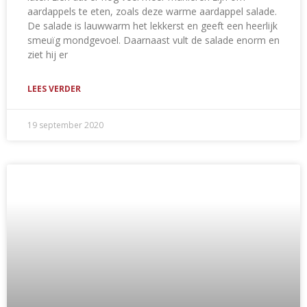
aardappels te eten, zoals deze warme aardappel salade.
De salade is lauwwarm het lekkerst en geeft een heerlijk
smeuïg mondgevoel. Daarnaast vult de salade enorm en
ziet hij er
LEES VERDER
19 september 2020