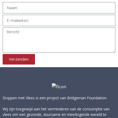
Verzenden
Stoppen met Vlees is een project van
Bridgeman Foundation
.
Wij zijn toegewijd aan het verminderen van de consumptie van
vlees om een gezonde, duurzame en meedogende wereld te