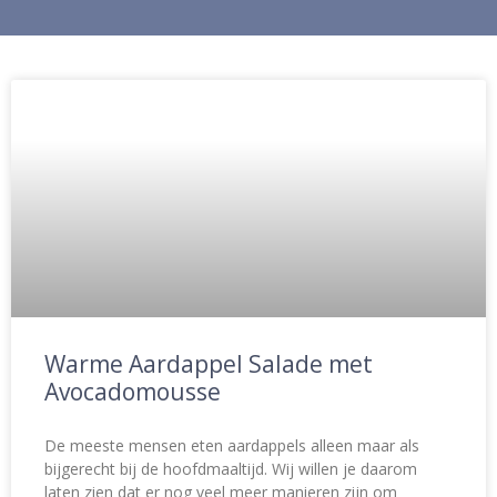
Warme Aardappel Salade met
Avocadomousse
De meeste mensen eten aardappels alleen maar als
bijgerecht bij de hoofdmaaltijd. Wij willen je daarom
laten zien dat er nog veel meer manieren zijn om