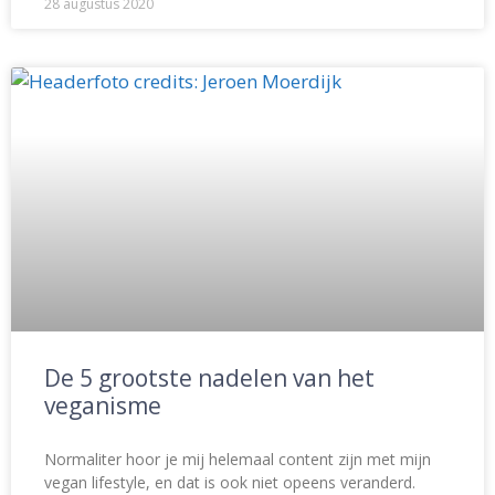
28 augustus 2020
De 5 grootste nadelen van het
veganisme
Normaliter hoor je mij helemaal content zijn met mijn
vegan lifestyle, en dat is ook niet opeens veranderd.