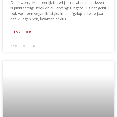
Don’t worry. Maar eerlijk is eerlijk, niet alles in het leven
is plantaardige koek en ei-vervanger, right? Dus dat geldt
ook voor een vegan lifestyle. In de afgelopen twee jaar
dat ik vegan ben, kwamen er dus
LEES VERDER
27 oktober 2018