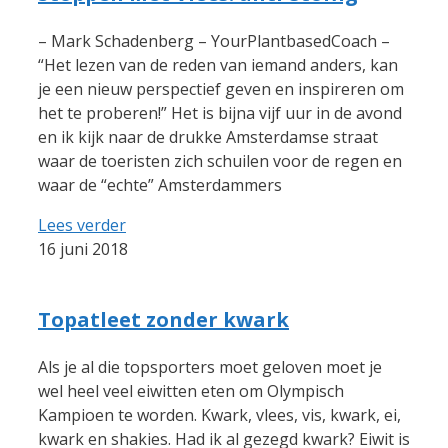
– Mark Schadenberg – YourPlantbasedCoach –
“Het lezen van de reden van iemand anders, kan
je een nieuw perspectief geven en inspireren om
het te proberen!” Het is bijna vijf uur in de avond
en ik kijk naar de drukke Amsterdamse straat
waar de toeristen zich schuilen voor de regen en
waar de “echte” Amsterdammers
Lees verder
16 juni 2018
Topatleet zonder kwark
Als je al die topsporters moet geloven moet je
wel heel veel eiwitten eten om Olympisch
Kampioen te worden. Kwark, vlees, vis, kwark, ei,
kwark en shakies. Had ik al gezegd kwark? Eiwit is