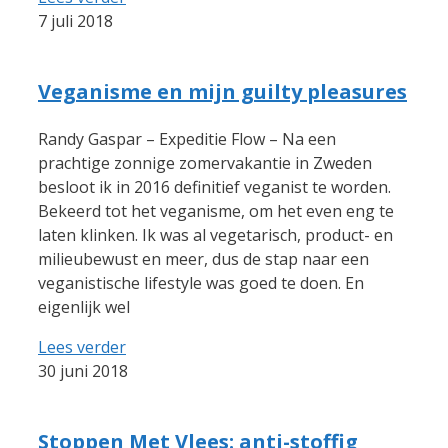
7 juli 2018
Veganisme en mijn guilty pleasures
Randy Gaspar – Expeditie Flow – Na een
prachtige zonnige zomervakantie in Zweden
besloot ik in 2016 definitief veganist te worden.
Bekeerd tot het veganisme, om het even eng te
laten klinken. Ik was al vegetarisch, product- en
milieubewust en meer, dus de stap naar een
veganistische lifestyle was goed te doen. En
eigenlijk wel
Lees verder
30 juni 2018
Stoppen Met Vlees: anti-stoffig