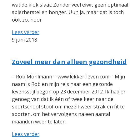
wat de klok slaat. Zonder veel eiwit geen optimaal
spierherstel en honger. Uuh ja, maar dat is toch
ook zo, hoor
Lees verder
9 juni 2018
Zoveel meer dan alleen gezondheid
– Rob Möhlmann – www.lekker-leven.com – Mijn
naam is Rob en mijn reis naar een gezonde
levensstijl begon op 23 december 2012. Ik had er
genoeg van dat ik één of twee keer naar de
sportschool stoof om mezelf weer strak en fit te
sporten, om het vervolgens na een aantal
maanden weer te laten
Lees verder