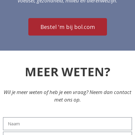
voedsel, gezondheid, milieu en dierenwelzijn.
Bestel 'm bij bol.com
MEER WETEN?
Wil je meer weten of heb je een vraag? Neem dan contact
met ons op.