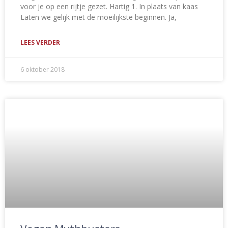
voor je op een rijtje gezet. Hartig 1. In plaats van kaas
Laten we gelijk met de moeilijkste beginnen. Ja,
LEES VERDER
6 oktober 2018