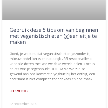
Gebruik deze 5 tips om van beginnen
met veganistisch eten (g)een eitje te
maken
Goed, je weet nu dat veganistisch eten gezonder is,
milieuvriendelijker is en natuurlijk véél respectvoller is
voor alle dieren met wie we deze wereld delen. Toch is
er iets wat je tegenhoudt: HOE DAN?! We zijn zo
gewend aan ons kommetje yoghurt bij het ontbijt, een
boterham is niet compleet zonder kaas en hoe maak
LEES VERDER
22 september 2018