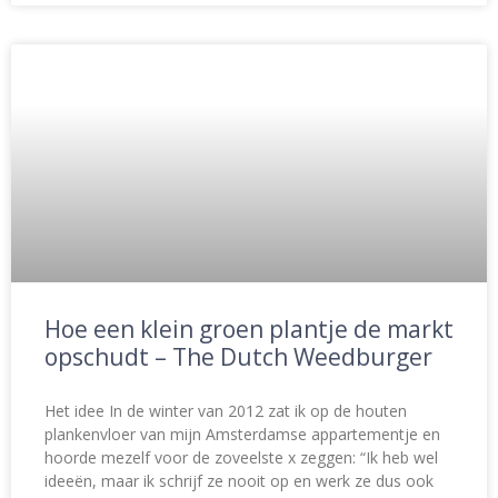
Hoe een klein groen plantje de markt
opschudt – The Dutch Weedburger
Het idee In de winter van 2012 zat ik op de houten
plankenvloer van mijn Amsterdamse appartementje en
hoorde mezelf voor de zoveelste x zeggen: “Ik heb wel
ideeën, maar ik schrijf ze nooit op en werk ze dus ook