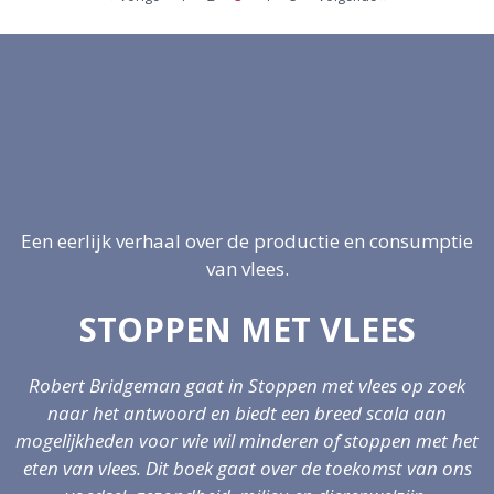
Een eerlijk verhaal over de productie en consumptie
van vlees.
STOPPEN MET VLEES
Robert Bridgeman gaat in Stoppen met vlees op zoek
naar het antwoord en biedt een breed scala aan
mogelijkheden voor wie wil minderen of stoppen met het
eten van vlees.
Dit boek gaat over de toekomst van ons