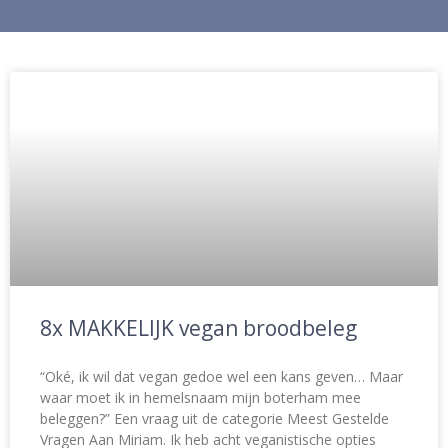
8x MAKKELIJK vegan broodbeleg
“Oké, ik wil dat vegan gedoe wel een kans geven… Maar
waar moet ik in hemelsnaam mijn boterham mee
beleggen?” Een vraag uit de categorie Meest Gestelde
Vragen Aan Miriam. Ik heb acht veganistische opties